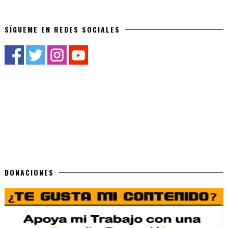
SÍGUEME EN REDES SOCIALES
DONACIONES