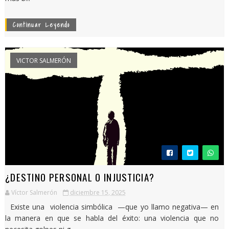
Continuar Leyendo
VICTOR SALMERÓN
¿DESTINO PERSONAL O INJUSTICIA?
Víctor Salmerón
diciembre 15, 2025
Existe una violencia simbólica —que yo llamo negativa— en
la manera en que se habla del éxito: una violencia que no