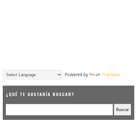
Powered by
Translate
¿QUÉ TE GUSTARÍA BUSCAR?