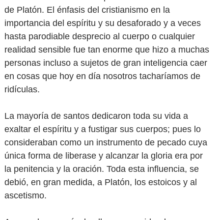
de Platón. El énfasis del cristianismo en la
importancia del espíritu y su desaforado y a veces
hasta parodiable desprecio al cuerpo o cualquier
realidad sensible fue tan enorme que hizo a muchas
personas incluso a sujetos de gran inteligencia caer
en cosas que hoy en día nosotros tacharíamos de
ridículas.
La mayoría de santos dedicaron toda su vida a
exaltar el espíritu y a fustigar sus cuerpos; pues lo
consideraban como un instrumento de pecado cuya
única forma de liberase y alcanzar la gloria era por
la penitencia y la oración. Toda esta influencia, se
debió, en gran medida, a Platón, los estoicos y al
ascetismo.