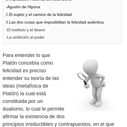
-Agustín de Hipona
2.
El sujeto y el camino de la felicidad
3.
Las dos cosas que imposibilitan la felicidad auténtica
-El instituto y el deseo
-La
ambición
al poder
Para entender lo que
Platón concebía como
felicidad es preciso
entender su teoría de las
ideas (metafísica de
Platón) la cual está
constituida por un
dualismo, lo cual le permite
afirmar la existencia de dos
principios irreductibles y contrapuestos, en el que