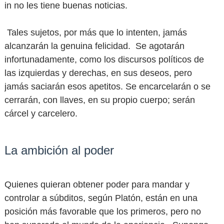
in no les tiene buenas noticias.
Tales sujetos, por más que lo intenten, jamás
alcanzarán la genuina felicidad. Se agotarán
infortunadamente, como los discursos políticos de
las izquierdas y derechas, en sus deseos, pero
jamás saciarán esos apetitos. Se encarcelarán o se
cerrarán, con llaves, en su propio cuerpo; serán
cárcel y carcelero.
La ambición al poder
Quienes quieran obtener poder para mandar y
controlar a súbditos, según Platón, están en una
posición más favorable que los primeros, pero no