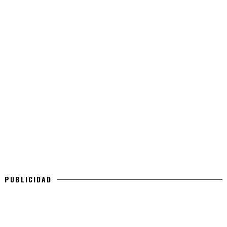
PUBLICIDAD