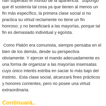
han superado el mundo de la apariencia. Supongo
que él sostenía tal cosa ya que tienen al menos un
fin más específico, la primera clase social si no
practica su virtud rectamente no tiene un fin
honroso; y no beneficiará a las mayorías, porque tal
fin es demasiado individual y egoísta.
Como Platón era comunista, siempre pensaba en el
bien de los demás, desde su perspectiva
obviamente. Y ejercer el mando adecuadamente es
una forma de organizar a las mayorías insensatas
cuyo único interés estriba en saciar lo más bajo del
instinto. Esta clase social, alcanzará fines prácticos
y honores corrientes, pero no posee una virtud
extraordinaria.
Continuará..