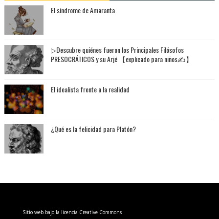
El síndrome de Amaranta
▷Descubre quiénes fueron los Principales Filósofos
PRESOCRÁTICOS y su Arjé 【explicado para niños✍】
El idealista frente a la realidad
¿Qué es la felicidad para Platón?
Sitio web bajo la licencia Creative Commons