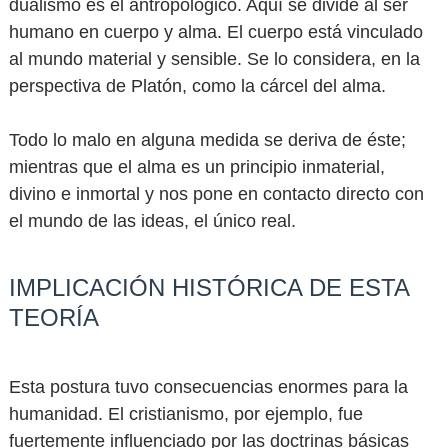
dualismo es el antropológico. Aquí se divide al ser
humano en cuerpo y alma. El cuerpo está vinculado
al mundo material y sensible. Se lo considera, en la
perspectiva de Platón, como la cárcel del alma.
Todo lo malo en alguna medida se deriva de éste;
mientras que el alma es un principio inmaterial,
divino e inmortal y nos pone en contacto directo con
el mundo de las ideas, el único real.
IMPLICACIÓN HISTÓRICA DE ESTA
TEORÍA
Esta postura tuvo consecuencias enormes para la
humanidad. El cristianismo, por ejemplo, fue
fuertemente influenciado por las doctrinas básicas