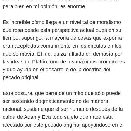
para bien en mi opinión, es enorme.
Es increíble cómo llega a un nivel tal de moralismo
que rosa desde esta perspectiva actual pues en su
tiempo, supongo, la mayoría de cosas que exponía
eran aceptadas comúnmente en los círculos en los
que se movía. Él fue, quizá influido en demasía por
las ideas de Platón, uno de los máximos promotores
y que ayudó en el desarrollo de la doctrina del
pecado original.
Esta postura, que parte de un mito que sólo puede
ser sostenido dogmáticamente no de manera
racional, sostiene que el ser humano después de la
caída de Adán y Eva todo sujeto que nace está
afectado por este pecado original apoyándose en el