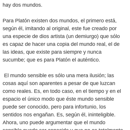
hay dos mundos.
Para Platón existen dos mundos, el primero está,
según él, imitando al original, este fue creado por
una especie de dios artista (un demiurgo) que sólo
es capaz de hacer una copia del mundo real, el de
las ideas, que existe para siempre y nunca
sucumbe; que es para Platón el auténtico.
El mundo sensible es sólo una mera ilusión; las
cosas aquí son aparentes a pesar de que luzcan
como reales. Es, en todo caso, en el tiempo y en el
espacio el único modo que éste mundo sensible
puede ser conocido, pero para infortunio, los
sentidos nos engañan. Es, según él, ininteligible.
Ahora, uno puede argumentar que el mundo