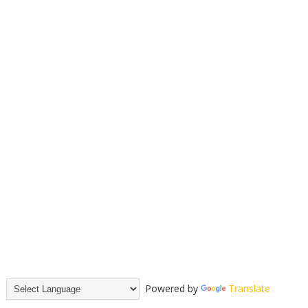
Powered by
Translate