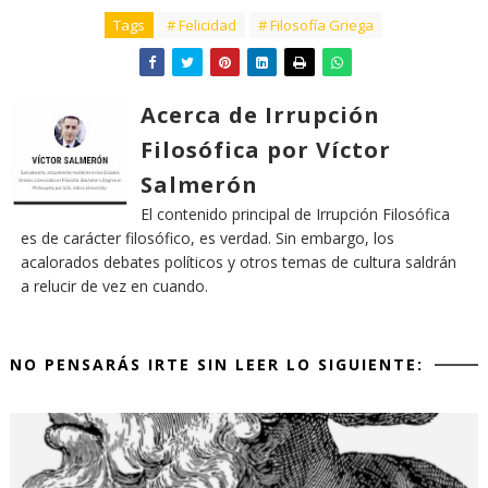
Tags
# Felicidad
# Filosofía Griega
Acerca de Irrupción
Filosófica por Víctor
Salmerón
El contenido principal de Irrupción Filosófica
es de carácter filosófico, es verdad. Sin embargo, los
acalorados debates políticos y otros temas de cultura saldrán
a relucir de vez en cuando.
NO PENSARÁS IRTE SIN LEER LO SIGUIENTE: