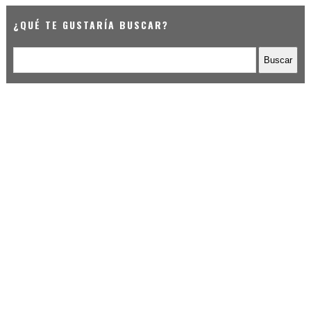
¿QUÉ TE GUSTARÍA BUSCAR?