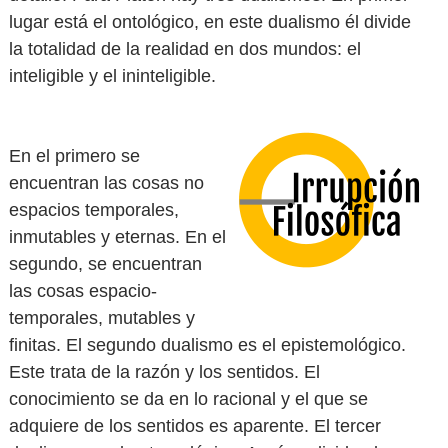
lugar está el ontológico, en este dualismo él divide
la totalidad de la realidad en dos mundos: el
inteligible y el ininteligible.
En el primero se
encuentran las cosas no
espacios temporales,
inmutables y eternas. En el
segundo, se encuentran
las cosas espacio-
temporales, mutables y
finitas. El segundo dualismo es el epistemológico.
Este trata de la razón y los sentidos. El
conocimiento se da en lo racional y el que se
adquiere de los sentidos es aparente. El tercer