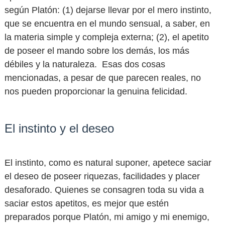
según Platón: (1) dejarse llevar por el mero instinto,
que se encuentra en el mundo sensual, a saber, en
la materia simple y compleja externa; (2), el apetito
de poseer el mando sobre los demás, los más
débiles y la naturaleza. Esas dos cosas
mencionadas, a pesar de que parecen reales, no
nos pueden proporcionar la genuina felicidad.
El instinto y el deseo
El instinto, como es natural suponer, apetece saciar
el deseo de poseer riquezas, facilidades y placer
desaforado. Quienes se consagren toda su vida a
saciar estos apetitos, es mejor que estén
preparados porque Platón, mi amigo y mi enemigo,