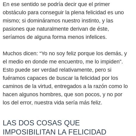
En ese sentido se podría decir que el primer
obstáculo para conseguir la plena felicidad es uno
mismo; si domináramos nuestro instinto, y las
pasiones que naturalmente derivan de éste,
seríamos de alguna forma menos infelices.
Muchos dicen: “Yo no soy feliz porque los demás, y
el medio en donde me encuentro, me lo impiden”.
Esto puede ser verdad relativamente, pero si
fuéramos capaces de buscar la felicidad por los
caminos de la virtud, entregados a la razón como lo
hacen algunos hombres, que son pocos, y no por
los del error, nuestra vida sería más feliz.
LAS DOS COSAS QUE
IMPOSIBILITAN LA FELICIDAD