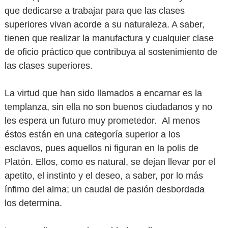
que dedicarse a trabajar para que las clases
superiores vivan acorde a su naturaleza. A saber,
tienen que realizar la manufactura y cualquier clase
de oficio práctico que contribuya al sostenimiento de
las clases superiores.
La virtud que han sido llamados a encarnar es la
templanza, sin ella no son buenos ciudadanos y no
les espera un futuro muy prometedor.
Al menos
éstos están en una categoría superior a los
esclavos, pues aquellos ni figuran en la polis de
Platón. Ellos, como es natural, se dejan llevar por el
apetito, el instinto y el deseo, a saber, por lo más
ínfimo del alma; un caudal de pasión desbordada
los determina.