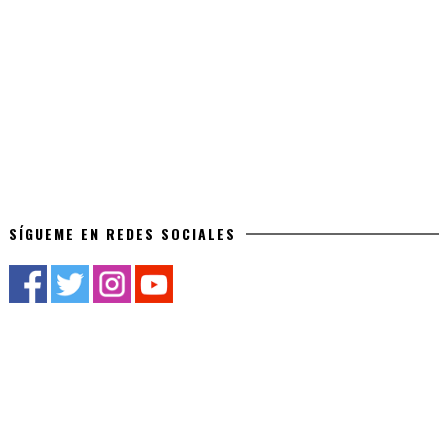
SÍGUEME EN REDES SOCIALES