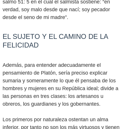
salmo 51: 5 en el cual el salmista sostiene: “en
verdad, soy malo desde que nací; soy pecador
desde el seno de mi madre”.
EL SUJETO Y EL CAMINO DE LA
FELICIDAD
Además, para entender adecuadamente el
pensamiento de Platón, sería preciso explicar
sumaria y someramente lo que él pensaba de los
hombres y mujeres en su República ideal; divide a
las personas en tres clases: los artesanos u
obreros, los guardianes y los gobernantes.
Los primeros por naturaleza ostentan un alma
inferior, por tanto no son los más virtuosos y tienen