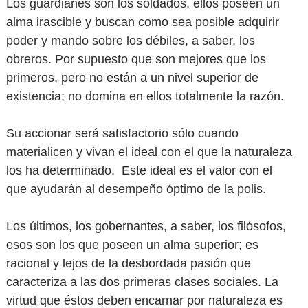
Los guardianes son los soldados, ellos poseen un
alma irascible y buscan como sea posible adquirir
poder y mando sobre los débiles, a saber, los
obreros. Por supuesto que son mejores que los
primeros, pero no están a un nivel superior de
existencia; no domina en ellos totalmente la razón.
Su accionar será satisfactorio sólo cuando
materialicen y vivan el ideal con el que la naturaleza
los ha determinado. Este ideal es el valor con el
que ayudarán al desempeño óptimo de la polis.
Los últimos, los gobernantes, a saber, los filósofos,
esos son los que poseen un alma superior; es
racional y lejos de la desbordada pasión que
caracteriza a las dos primeras clases sociales. La
virtud que éstos deben encarnar por naturaleza es