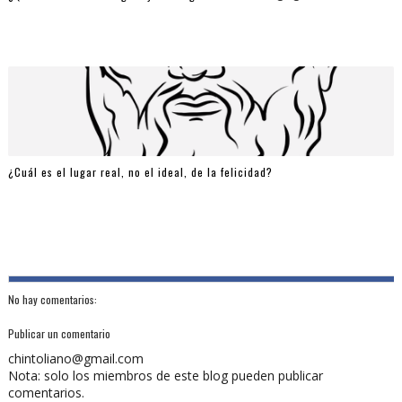
¿Cuál es el lugar real, no el ideal, de la felicidad?
No hay comentarios:
Publicar un comentario
chintoliano@gmail.com
Nota: solo los miembros de este blog pueden publicar
comentarios.