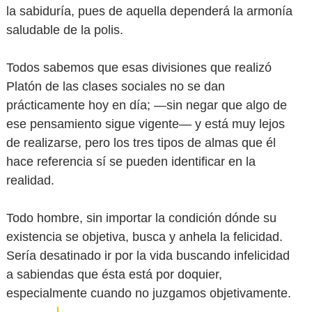
la sabiduría, pues de aquella dependerá la armonía
saludable de la polis.
Todos sabemos que esas divisiones que realizó
Platón de las clases sociales no se dan
prácticamente hoy en día; —sin negar que algo de
ese pensamiento sigue vigente— y está muy lejos
de realizarse, pero los tres tipos de almas que él
hace referencia sí se pueden identificar en la
realidad.
Todo hombre, sin importar la condición dónde su
existencia se objetiva, busca y anhela la felicidad.
Sería desatinado ir por la vida buscando infelicidad
a sabiendas que ésta está por doquier,
especialmente cuando no juzgamos objetivamente.