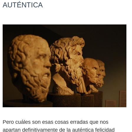
AUTÉNTICA
Pero cuáles son esas cosas erradas que nos
apartan definitivamente de la auténtica felicidad