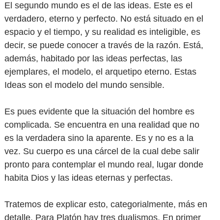
El segundo mundo es el de las ideas. Este es el
verdadero, eterno y perfecto. No está situado en el
espacio y el tiempo, y su realidad es inteligible, es
decir, se puede conocer a través de la razón. Está,
además, habitado por las ideas perfectas, las
ejemplares, el modelo, el arquetipo eterno. Estas
Ideas son el modelo del mundo sensible.
Es pues evidente que la situación del hombre es
complicada. Se encuentra en una realidad que no
es la verdadera sino la aparente. Es y no es a la
vez. Su cuerpo es una cárcel de la cual debe salir
pronto para contemplar el mundo real, lugar donde
habita Dios y las ideas eternas y perfectas.
Tratemos de explicar esto, categorialmente, más en
detalle. Para Platón hay tres dualismos. En primer