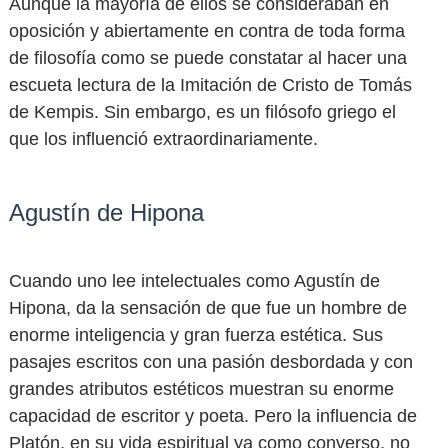
Aunque la mayoría de ellos se consideraban en
oposición y abiertamente en contra de toda forma
de filosofía como se puede constatar al hacer una
escueta lectura de la Imitación de Cristo de Tomás
de Kempis. Sin embargo, es un filósofo griego el
que los influenció extraordinariamente.
Agustín de Hipona
Cuando uno lee intelectuales como Agustín de
Hipona, da la sensación de que fue un hombre de
enorme inteligencia y gran fuerza estética. Sus
pasajes escritos con una pasión desbordada y con
grandes atributos estéticos muestran su enorme
capacidad de escritor y poeta. Pero la influencia de
Platón, en su vida espiritual ya como converso, no