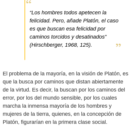
“Los hombres todos apetecen la
felicidad. Pero, añade Platón, el caso
es que buscan esa felicidad por
caminos torcidos y desatinados”
(Hirschberger, 1968, 125).
El problema de la mayoría, en la visión de Platón, es
que la busca por caminos que distan abiertamente
de la virtud. Es decir, la buscan por los caminos del
error, por los del mundo sensible, por los cuales
marcha la inmensa mayoría de los hombres y
mujeres de la tierra, quienes, en la concepción de
Platón, figurarían en la primera clase social.