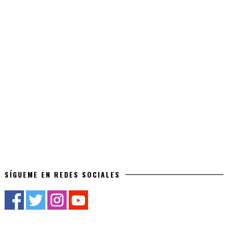
SÍGUEME EN REDES SOCIALES