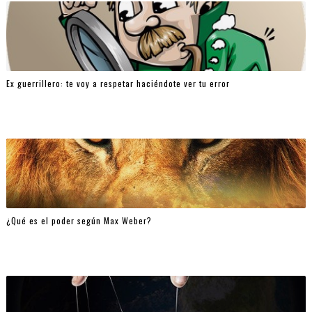
Ex guerrillero: te voy a respetar haciéndote ver tu error
¿Qué es el poder según Max Weber?