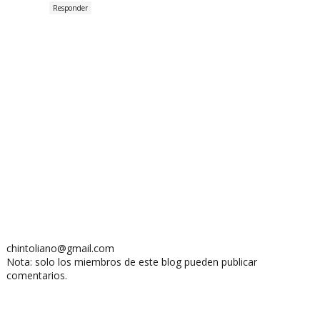
Responder
chintoliano@gmail.com
Nota: solo los miembros de este blog pueden publicar
comentarios.