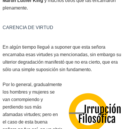
Martin Luther King
y muchos otros que las encarnaron
plenamente.
CARENCIA DE VIRTUD
En algún tiempo llegué a suponer que esta señora
encarnaba esas virtudes ya mencionadas, sin embargo su
ulterior degradación manifestó que no era cierto, que era
sólo una simple suposición sin fundamento.
Por lo general, gradualmente
los hombres y mujeres se
van corrompiendo y
perdiendo sus más
afamadas virtudes; pero en
el caso de esta buena