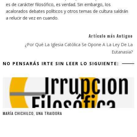
es de carácter filosófico, es verdad. Sin embargo, los
acalorados debates políticos y otros temas de cultura saldrán
a relucir de vez en cuando.
Artículo más Antiguo
¿Por Qué La Iglesia Católica Se Opone A La Ley De La
Eutanasia?
NO PENSARÁS IRTE SIN LEER LO SIGUIENTE:
MARÍA CHICHILCO, UNA TRAIDORA