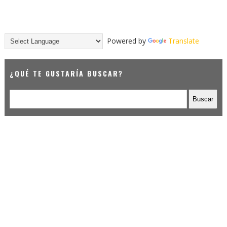
Powered by
Translate
¿QUÉ TE GUSTARÍA BUSCAR?