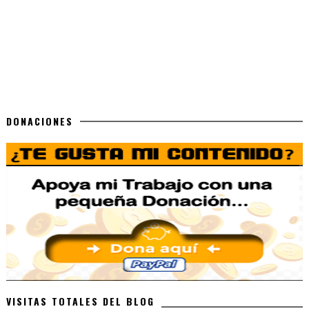
DONACIONES
VISITAS TOTALES DEL BLOG