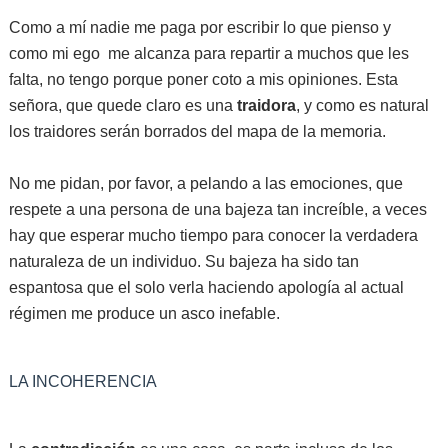
Como a mí nadie me paga por escribir lo que pienso y
como mi ego me alcanza para repartir a muchos que les
falta, no tengo porque poner coto a mis opiniones. Esta
señora, que quede claro es una
traidora
, y como es natural
los traidores serán borrados del mapa de la memoria.
No me pidan, por favor, a pelando a las emociones, que
respete a una persona de una bajeza tan increíble, a veces
hay que esperar mucho tiempo para conocer la verdadera
naturaleza de un individuo. Su bajeza ha sido tan
espantosa que el solo verla haciendo apología al actual
régimen me produce un asco inefable.
LA INCOHERENCIA