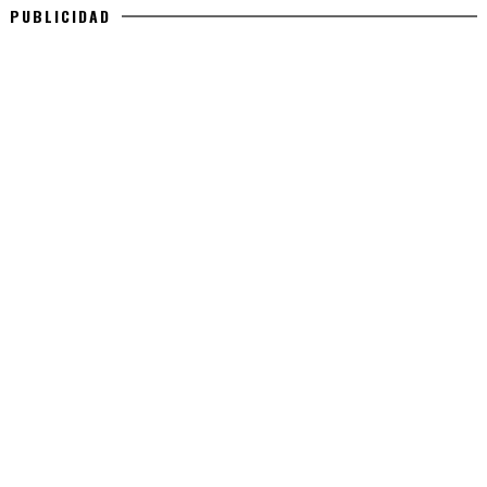
PUBLICIDAD