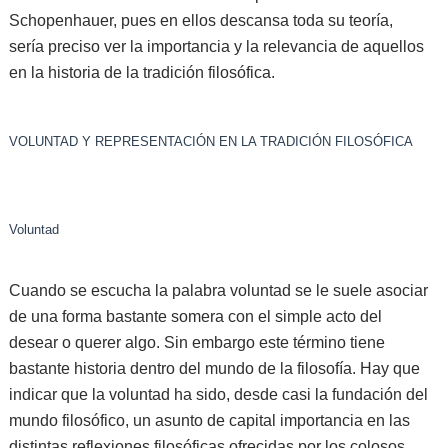
Schopenhauer, pues en ellos descansa toda su teoría,
sería preciso ver la importancia y la relevancia de aquellos
en la historia de la tradición filosófica.
VOLUNTAD Y REPRESENTACIÓN EN LA TRADICIÓN FILOSÓFICA
Voluntad
Cuando se escucha la palabra voluntad se le suele asociar
de una forma bastante somera con el simple acto del
desear o querer algo. Sin embargo este término tiene
bastante historia dentro del mundo de la filosofía. Hay que
indicar que la voluntad ha sido, desde casi la fundación del
mundo filosófico, un asunto de capital importancia en las
distintas reflexiones filosóficas ofrecidas por los colosos