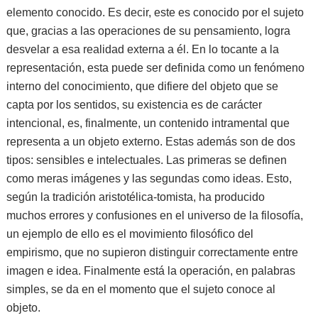
elemento conocido. Es decir, este es conocido por el sujeto
que, gracias a las operaciones de su pensamiento, logra
desvelar a esa realidad externa a él. En lo tocante a la
representación, esta puede ser definida como un fenómeno
interno del conocimiento, que difiere del objeto que se
capta por los sentidos, su existencia es de carácter
intencional, es, finalmente, un contenido intramental que
representa a un objeto externo. Estas además son de dos
tipos: sensibles e intelectuales. Las primeras se definen
como meras imágenes y las segundas como ideas. Esto,
según la tradición aristotélica-tomista, ha producido
muchos errores y confusiones en el universo de la filosofía,
un ejemplo de ello es el movimiento filosófico del
empirismo, que no supieron distinguir correctamente entre
imagen e idea. Finalmente está la operación, en palabras
simples, se da en el momento que el sujeto conoce al
objeto.