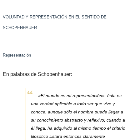
VOLUNTAD Y REPRESENTACIÓN EN EL SENTIDO DE
SCHOPENHAUER
Representación
En palabras de Schopenhauer:
«El mundo es mi representación»:
ésta es
una verdad aplicable a todo ser que vive y
conoce, aunque sólo el hombre puede llegar a
su conocimiento abstracto y reflexivo; cuando a
él llega, ha adquirido al mismo tiempo el criterio
filosófico Estará entonces claramente