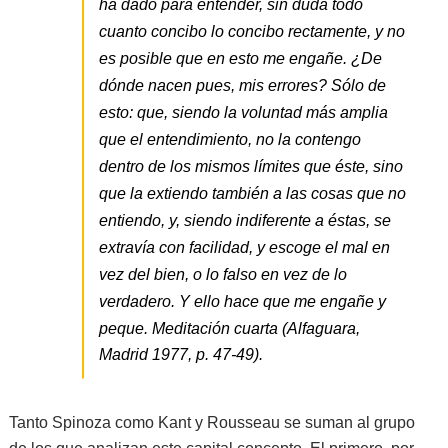
ha dado para entender, sin duda todo
cuanto concibo lo concibo rectamente, y no
es posible que en esto me engañe. ¿De
dónde nacen pues, mis errores? Sólo de
esto: que, siendo la voluntad más amplia
que el entendimiento, no la contengo
dentro de los mismos límites que éste, sino
que la extiendo también a las cosas que no
entiendo, y, siendo indiferente a éstas, se
extravía con facilidad, y escoge el mal en
vez del bien, o lo falso en vez de lo
verdadero. Y ello hace que me engañe y
peque.
Meditación cuarta (Alfaguara,
Madrid 1977, p. 47-49).
Tanto Spinoza como Kant y Rousseau se suman al grupo