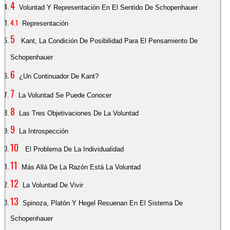
Voluntad Y Representación En El Sentido De Schopenhauer
Representación
Kant, La Condición De Posibilidad Para El Pensamiento De
Schopenhauer
¿Un Continuador De Kant?
La Voluntad Se Puede Conocer
Las Tres Objetivaciones De La Voluntad
La Introspección
El Problema De La Individualidad
Más Allá De La Razón Está La Voluntad
La Voluntad De Vivir
Spinoza, Platón Y Hegel Resuenan En El Sistema De
Schopenhauer