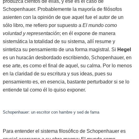
produzca cientos de ellas, y ese es el caso de
Schopenhauer. Probablemente la mayoría de filósofos
asienten con la opinión de que aquel fue el autor de un
sólo libro, me refiero por supuesto a
El mundo como
voluntad y representación
; en él expone de manera
sistemática la totalidad de su sistema, allí resume y
sintetiza su pensamiento de una forma magistral. Si
Hegel
es un huracán desbordado escribiendo, Schopenhauer, en
ese arte, es como el final de aquel, su calma. Por lo menos
en la claridad de su escritura y sus ideas, pues su
pensamiento es, en esencia, bastante perturbador si se lo
entiende tal como él lo quiso exponer.
Schopenhauer: un escritor con hambre y sed de fama
Para entender el sistema filosófico de Schopenhauer es