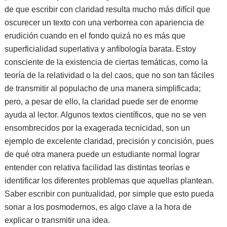
de que escribir con claridad resulta mucho más difícil que
oscurecer un texto con una verborrea con apariencia de
erudición cuando en el fondo quizá no es más que
superficialidad superlativa y anfibología barata. Estoy
consciente de la existencia de ciertas temáticas, como la
teoría de la relatividad o la del caos, que no son tan fáciles
de transmitir al populacho de una manera simplificada;
pero, a pesar de ello, la claridad puede ser de enorme
ayuda al lector. Algunos textos científicos, que no se ven
ensombrecidos por la exagerada tecnicidad, son un
ejemplo de excelente claridad, precisión y concisión, pues
de qué otra manera puede un estudiante normal lograr
entender con relativa facilidad las distintas teorías e
identificar los diferentes problemas que aquellas plantean.
Saber escribir con puntualidad, por simple que esto pueda
sonar a los posmodernos, es algo clave a la hora de
explicar o transmitir una idea.