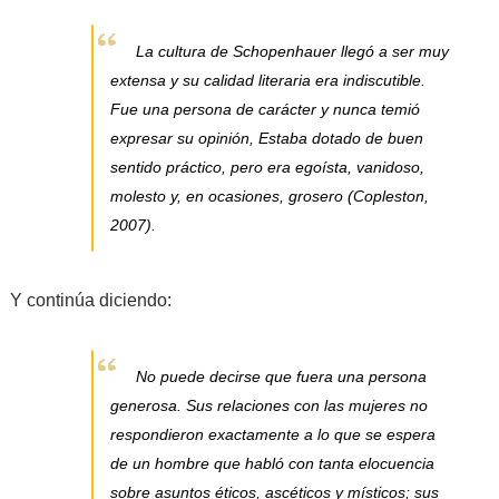
La cultura de Schopenhauer llegó a ser muy
extensa y su calidad literaria era indiscutible.
Fue una persona de carácter y nunca temió
expresar su opinión, Estaba dotado de buen
sentido práctico, pero era egoísta, vanidoso,
molesto y, en ocasiones, grosero
(Copleston,
2007).
Y continúa diciendo:
No puede decirse que fuera una persona
generosa. Sus relaciones con las mujeres no
respondieron exactamente a lo que se espera
de un hombre que habló con tanta elocuencia
sobre asuntos éticos, ascéticos y místicos; sus