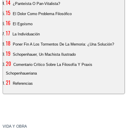
¿Panteísta O Pan-Vitalista?
El Dolor Como Problema Filosófico
El Egoísmo
La Individuación
Poner Fin A Los Tormentos De La Memoria: ¿una Solución?
Schopenhauer, Un Machista Ilustrado
Comentario Crítico Sobre La Filosofía Y Praxis
Schopenhaueriana
Referencias
VIDA Y OBRA