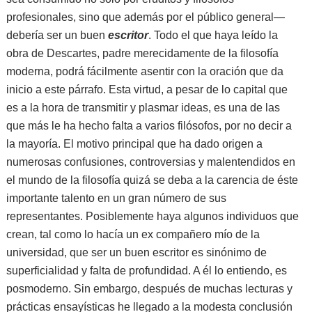
profesionales, sino que además por el público general—
debería ser un buen
escritor
. Todo el que haya leído la
obra de Descartes, padre merecidamente de la filosofía
moderna, podrá fácilmente asentir con la oración que da
inicio a este párrafo. Esta virtud, a pesar de lo capital que
es a la hora de transmitir y plasmar ideas, es una de las
que más le ha hecho falta a varios filósofos, por no decir a
la mayoría. El motivo principal que ha dado origen a
numerosas confusiones, controversias y malentendidos en
el mundo de la filosofía quizá se deba a la carencia de éste
importante talento en un gran número de sus
representantes. Posiblemente haya algunos individuos que
crean, tal como lo hacía un ex compañero mío de la
universidad, que ser un buen escritor es sinónimo de
superficialidad y falta de profundidad. A él lo entiendo, es
posmoderno. Sin embargo, después de muchas lecturas y
prácticas ensayísticas he llegado a la modesta conclusión