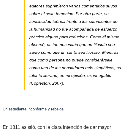
editores suprimieron varios comentarios suyos
sobre el sexo femenino. Por otra parte, su
sensibilidad teórica frente a los sufrimientos de
la humanidad no fue acompañada de esfuerzo
práctico alguno para reducirlos. Como él mismo
observó, es tan necesario que un filósofo sea
santo como que un santo sea filósofo. Mientras
que como persona no puede considerársele
como uno de los pensadores más simpáticos, su
talento literario, en mi opinión, es innegable
(Copleston, 2007).
Un estudiante inconforme y rebelde
En 1811 asistió, con la clara intención de dar mayor