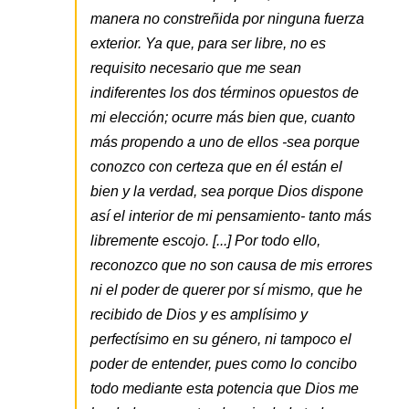
manera no constreñida por ninguna fuerza
exterior. Ya que, para ser libre, no es
requisito necesario que me sean
indiferentes los dos términos opuestos de
mi elección; ocurre más bien que, cuanto
más propendo a uno de ellos -sea porque
conozco con certeza que en él están el
bien y la verdad, sea porque Dios dispone
así el interior de mi pensamiento- tanto más
libremente escojo. [...] Por todo ello,
reconozco que no son causa de mis errores
ni el poder de querer por sí mismo, que he
recibido de Dios y es amplísimo y
perfectísimo en su género, ni tampoco el
poder de entender, pues como lo concibo
todo mediante esta potencia que Dios me