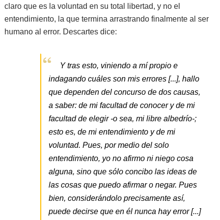
claro que es la voluntad en su total libertad, y no el
entendimiento, la que termina arrastrando finalmente al ser
humano al error. Descartes dice:
Y tras esto, viniendo a mí propio e
indagando cuáles son mis errores [...], hallo
que dependen del concurso de dos causas,
a saber: de mi facultad de conocer y de mi
facultad de elegir -o sea, mi libre albedrío-;
esto es, de mi entendimiento y de mi
voluntad. Pues, por medio del solo
entendimiento, yo no afirmo ni niego cosa
alguna, sino que sólo concibo las ideas de
las cosas que puedo afirmar o negar. Pues
bien, considerándolo precisamente así,
puede decirse que en él nunca hay error [...]