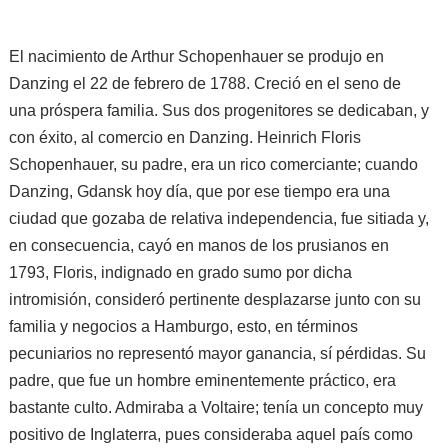
El nacimiento de Arthur Schopenhauer se produjo en
Danzing el 22 de febrero de 1788. Creció en el seno de
una próspera familia. Sus dos progenitores se dedicaban, y
con éxito, al comercio en Danzing. Heinrich Floris
Schopenhauer, su padre, era un rico comerciante; cuando
Danzing, Gdansk hoy día, que por ese tiempo era una
ciudad que gozaba de relativa independencia, fue sitiada y,
en consecuencia, cayó en manos de los prusianos en
1793, Floris, indignado en grado sumo por dicha
intromisión, consideró pertinente desplazarse junto con su
familia y negocios a Hamburgo, esto, en términos
pecuniarios no representó mayor ganancia, sí pérdidas. Su
padre, que fue
un hombre
eminentemente práctico, era
bastante culto. Admiraba a Voltaire; tenía un concepto muy
positivo de Inglaterra, pues consideraba aquel país como