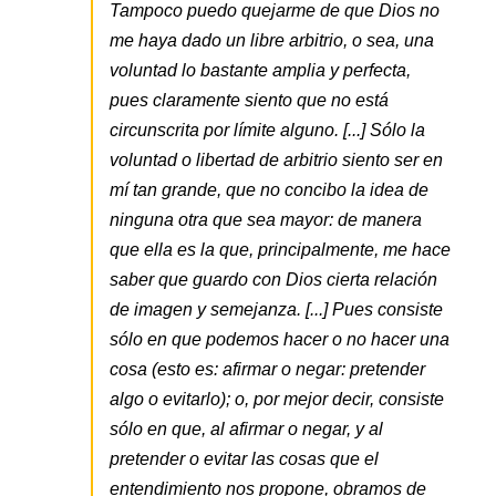
Tampoco puedo quejarme de que Dios no
me haya dado un libre arbitrio, o sea, una
voluntad lo bastante amplia y perfecta,
pues claramente siento que no está
circunscrita por límite alguno. [...] Sólo la
voluntad o libertad de arbitrio siento ser en
mí tan grande, que no concibo la idea de
ninguna otra que sea mayor: de manera
que ella es la que, principalmente, me hace
saber que guardo con Dios cierta relación
de imagen y semejanza. [...] Pues consiste
sólo en que podemos hacer o no hacer una
cosa (esto es: afirmar o negar: pretender
algo o evitarlo); o, por mejor decir, consiste
sólo en que, al afirmar o negar, y al
pretender o evitar las cosas que el
entendimiento nos propone, obramos de