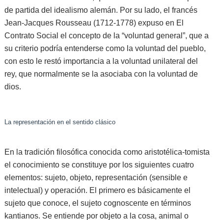
de partida del idealismo alemán. Por su lado, el francés
Jean-Jacques Rousseau (1712-1778) expuso en El
Contrato Social el concepto de la “voluntad general”, que a
su criterio podría entenderse como la voluntad del pueblo,
con esto le restó importancia a la voluntad unilateral del
rey, que normalmente se la asociaba con la voluntad de
dios.
La representación en el sentido clásico
En la tradición filosófica conocida como aristotélica-tomista
el conocimiento se constituye por los siguientes cuatro
elementos: sujeto, objeto, representación (sensible e
intelectual) y operación. El primero es básicamente el
sujeto que conoce, el sujeto cognoscente en términos
kantianos. Se entiende por objeto a la cosa, animal o