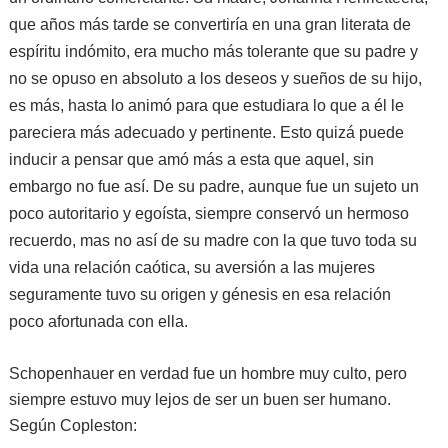
que años más tarde se convertiría en una gran literata de
espíritu indómito, era mucho más tolerante que su padre y
no se opuso en absoluto a los deseos y sueños de su hijo,
es más, hasta lo animó para que estudiara lo que a él le
pareciera más adecuado y pertinente. Esto quizá puede
inducir a pensar que amó más a esta que aquel, sin
embargo no fue así. De su padre, aunque fue un sujeto un
poco autoritario y egoísta, siempre conservó un hermoso
recuerdo, mas no así de su madre con la que tuvo toda su
vida una relación caótica, su aversión a las mujeres
seguramente tuvo su origen y génesis en esa relación
poco afortunada con ella.
Schopenhauer en verdad fue un hombre muy culto, pero
siempre estuvo muy lejos de ser un buen ser humano.
Según Copleston: