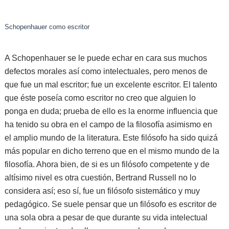
Schopenhauer como escritor
A Schopenhauer se le puede echar en cara sus muchos
defectos morales así como intelectuales, pero menos de
que fue un mal escritor; fue un excelente escritor. El talento
que éste poseía como escritor no creo que alguien lo
ponga en duda; prueba de ello es la enorme influencia que
ha tenido su obra en el campo de la filosofía asimismo en
el amplio mundo de la literatura. Este filósofo ha sido quizá
más popular en dicho terreno que en el mismo mundo de la
filosofía. Ahora bien, de si es un filósofo competente y de
altísimo nivel es otra cuestión, Bertrand Russell no lo
considera así; eso sí, fue un filósofo sistemático y muy
pedagógico. Se suele pensar que un filósofo es escritor de
una sola obra a pesar de que durante su vida intelectual