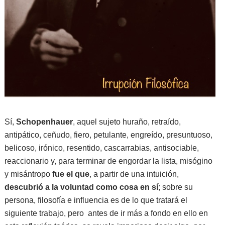
Sí,
Schopenhauer
, aquel sujeto huraño, retraído,
antipático, ceñudo, fiero, petulante, engreído, presuntuoso,
belicoso, irónico, resentido, cascarrabias, antisociable,
reaccionario y, para terminar de engordar la lista, misógino
y misántropo
fue el que
, a partir de una intuición,
descubrió a la voluntad como cosa en sí
; sobre su
persona, filosofía e influencia es de lo que tratará el
siguiente trabajo, pero antes de ir más a fondo en ello en