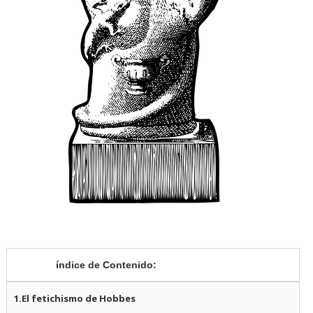
índice
de Contenido:
1.El fetichismo de Hobbes