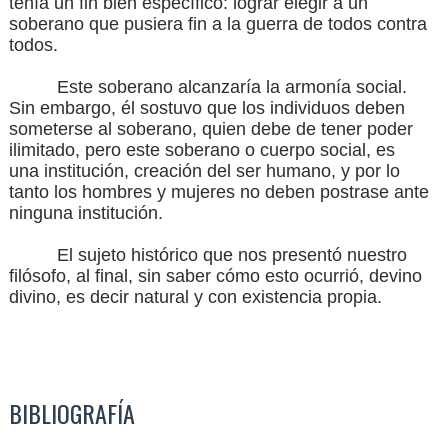
tenía un fin bien específico: lograr elegir a un
soberano que pusiera fin a la guerra de todos contra
todos.
Este soberano alcanzaría la armonía social.
Sin embargo, él sostuvo que los individuos deben
someterse al soberano, quien debe de tener poder
ilimitado, pero este soberano o cuerpo social, es
una institución, creación del ser humano, y por lo
tanto los hombres y mujeres no deben postrase ante
ninguna institución.
El sujeto histórico que nos presentó nuestro
filósofo, al final, sin saber cómo esto ocurrió, devino
divino, es decir natural y con existencia propia.
BIBLIOGRAFÍA