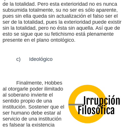
de la totalidad. Pero esta exterioridad no es nunca
subsumida totalmente, su no ser es sólo aparente,
pues sin ella queda sin actualización el falso ser el
ser de la totalidad, pues la exterioridad puede existir
sin la totalidad, pero no ésta sin aquella. Así que de
esto se sigue que su fetichismo está plenamente
presente en el plano ontológico.
c)
Ideológico
Finalmente, Hobbes
al otorgarle poder ilimitado
al soberano invierte el
sentido propio de una
institución. Sostener que el
ser humano debe estar al
servicio de una institución
es falsear la existencia