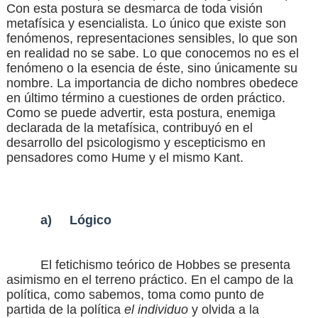
Con esta postura se desmarca de toda visión
metafísica y esencialista. Lo único que existe son
fenómenos, representaciones sensibles, lo que son
en realidad no se sabe. Lo que conocemos no es el
fenómeno o la esencia de éste, sino únicamente su
nombre. La importancia de dicho nombres obedece
en último término a cuestiones de orden práctico.
Como se puede advertir, esta postura, enemiga
declarada de la metafísica, contribuyó en el
desarrollo del psicologismo y escepticismo en
pensadores como Hume y el mismo Kant.
a)
Lógico
El fetichismo teórico de Hobbes se presenta
asimismo en el terreno práctico. En el campo de la
política, como sabemos, toma como punto de
partida de la política
el individuo
y olvida a la