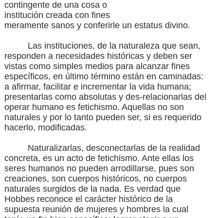
contingente de una cosa o
institución creada con fines
meramente sanos y conferirle un estatus divino.
Las instituciones, de la naturaleza que sean,
responden a necesidades históricas y deben ser
vistas como simples medios para alcanzar fines
específicos, en último término están en caminadas:
a afirmar, facilitar e incrementar la vida humana;
presentarlas como absolutas y des-relacionarlas del
operar humano es fetichismo. Aquellas no son
naturales y por lo tanto pueden ser, si es requerido
hacerlo, modificadas.
Naturalizarlas, desconectarlas de la realidad
concreta, es un acto de fetichismo. Ante ellas los
seres humanos no pueden arrodillarse, pues son
creaciones, son cuerpos históricos, no cuerpos
naturales surgidos de la nada. Es verdad que
Hobbes reconoce el carácter histórico de la
supuesta reunión de mujeres y hombres la cual