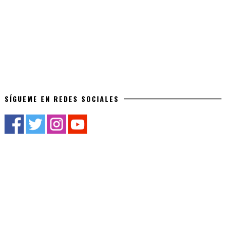
SÍGUEME EN REDES SOCIALES