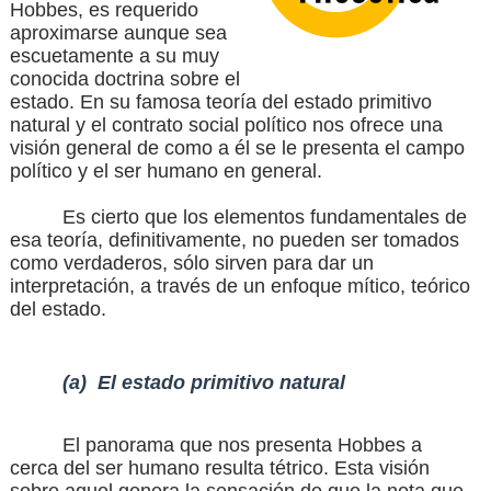
Hobbes, es requerido
aproximarse aunque sea
escuetamente a su muy
conocida doctrina sobre el
estado. En su famosa teoría del estado primitivo
natural y el contrato social político nos ofrece una
visión general de como a él se le presenta el campo
político y el ser humano en general.
Es cierto que los elementos fundamentales de
esa teoría, definitivamente, no pueden ser tomados
como verdaderos, sólo sirven para dar un
interpretación, a través de un enfoque mítico, teórico
del estado.
(a)
El estado primitivo natural
El panorama que nos presenta Hobbes a
cerca del ser humano resulta tétrico. Esta visión