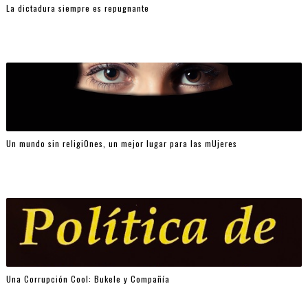
La dictadura siempre es repugnante
Un mundo sin religiOnes, un mejor lugar para las mUjeres
Una Corrupción Cool: Bukele y Compañía