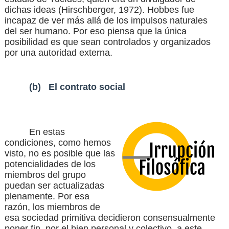
dichas ideas
(Hirschberger, 1972)
. Hobbes fue
incapaz de ver más allá de los impulsos naturales
del ser humano. Por eso piensa que la única
posibilidad es que sean controlados y organizados
por una autoridad externa.
(b)
El contrato social
En estas
condiciones, como hemos
visto, no es posible que las
potencialidades de los
miembros del grupo
puedan ser actualizadas
plenamente. Por esa
razón, los miembros de
esa sociedad primitiva decidieron consensualmente
poner fin, por el bien personal y colectivo, a este