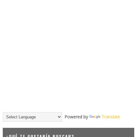
Powered by
Translate
¿QUÉ TE GUSTARÍA BUSCAR?