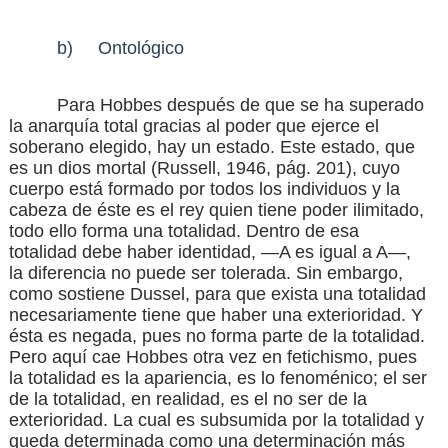
b)
Ontológico
Para Hobbes después de que se ha superado
la anarquía total gracias al poder que ejerce el
soberano elegido, hay un estado. Este estado, que
es un dios mortal
(Russell, 1946, pág. 201)
, cuyo
cuerpo está formado por todos los individuos y la
cabeza de éste es el rey quien tiene poder ilimitado,
todo ello forma una totalidad. Dentro de esa
totalidad debe haber identidad, —A es igual a A—,
la diferencia no puede ser tolerada. Sin embargo,
como sostiene Dussel, para que exista una totalidad
necesariamente tiene que haber una exterioridad. Y
ésta es negada, pues no forma parte de la totalidad.
Pero aquí cae Hobbes otra vez en fetichismo, pues
la totalidad es la apariencia, es lo fenoménico; el ser
de la totalidad, en realidad, es el no ser de la
exterioridad. La cual es subsumida por la totalidad y
queda determinada como una determinación más