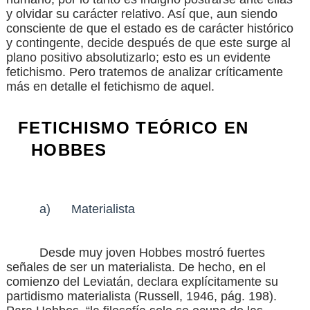
y olvidar su carácter relativo. Así que, aun siendo
consciente de que el estado es de carácter histórico
y contingente, decide después de que este surge al
plano positivo absolutizarlo; esto es un evidente
fetichismo. Pero tratemos de analizar críticamente
más en detalle el fetichismo de aquel.
FETICHISMO TEÓRICO EN
HOBBES
a)
Materialista
Desde muy joven Hobbes mostró fuertes
señales de ser un materialista. De hecho, en el
comienzo del Leviatán, declara explícitamente su
partidismo materialista
(Russell, 1946, pág. 198)
.