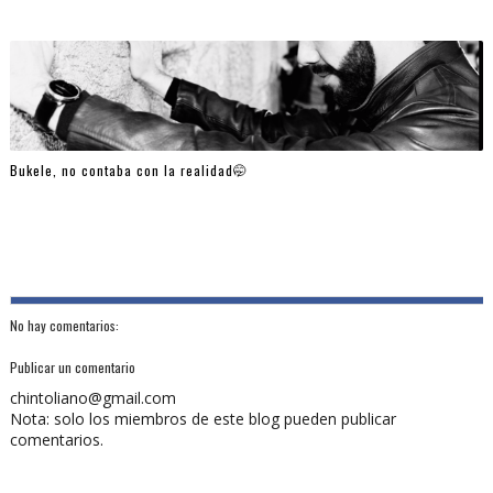
Bukele, no contaba con la realidad🤭
No hay comentarios:
Publicar un comentario
chintoliano@gmail.com
Nota: solo los miembros de este blog pueden publicar
comentarios.