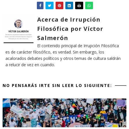
Acerca de Irrupción
Filosófica por Víctor
Salmerón
El contenido principal de Irrupción Filosófica
es de carácter filosófico, es verdad. Sin embargo, los
acalorados debates políticos y otros temas de cultura saldrán
a relucir de vez en cuando.
NO PENSARÁS IRTE SIN LEER LO SIGUIENTE: