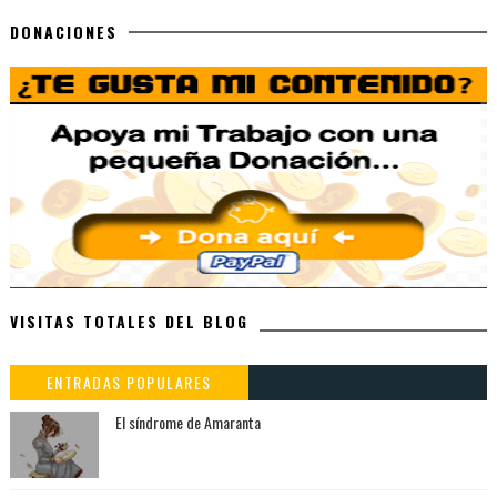
DONACIONES
VISITAS TOTALES DEL BLOG
ENTRADAS POPULARES
El síndrome de Amaranta