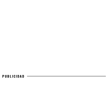
PUBLICIDAD