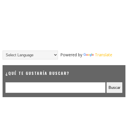
Powered by
Translate
¿QUÉ TE GUSTARÍA BUSCAR?