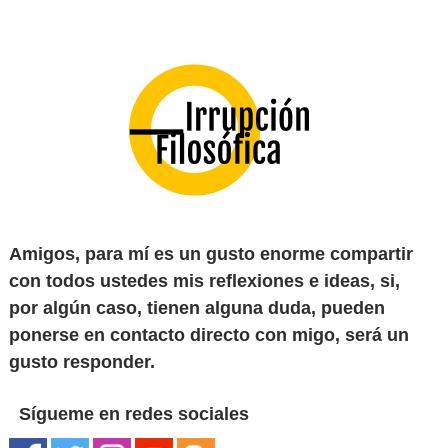
Amigos, para mí es un gusto enorme compartir
con todos ustedes mis reflexiones e ideas, si,
por algún caso, tienen alguna duda, pueden
ponerse en contacto directo con migo, será un
gusto responder.
Sígueme en redes sociales