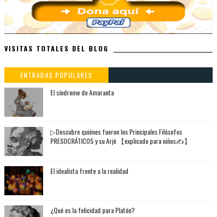
VISITAS TOTALES DEL BLOG
ENTRADAS POPULARES
El síndrome de Amaranta
▷Descubre quiénes fueron los Principales Filósofos
PRESOCRÁTICOS y su Arjé 【explicado para niños✍】
El idealista frente a la realidad
¿Qué es la felicidad para Platón?