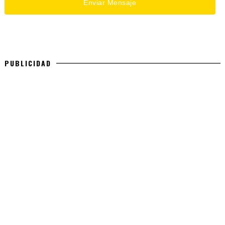
PUBLICIDAD