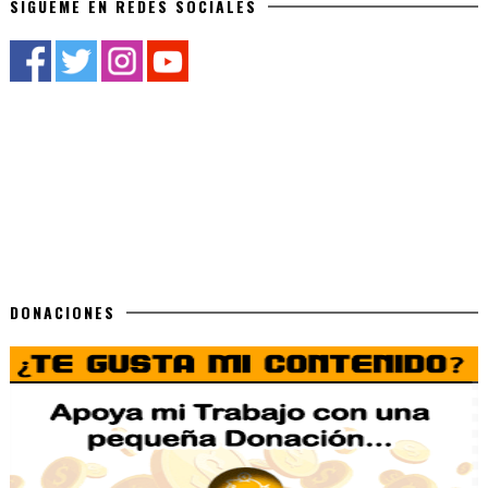
SÍGUEME EN REDES SOCIALES
DONACIONES